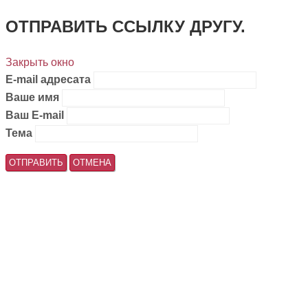
ОТПРАВИТЬ ССЫЛКУ ДРУГУ.
Закрыть окно
E-mail адресата
Ваше имя
Ваш E-mail
Тема
ОТПРАВИТЬ
ОТМЕНА