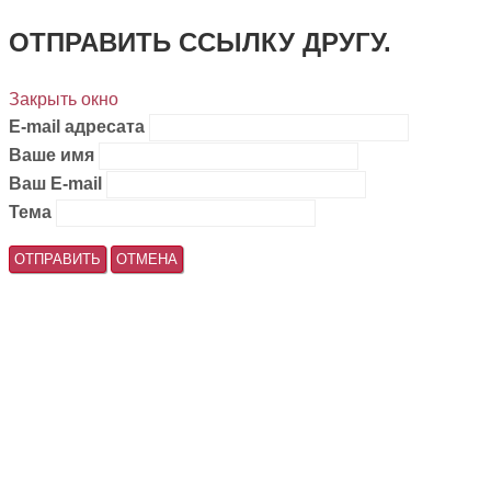
ОТПРАВИТЬ ССЫЛКУ ДРУГУ.
Закрыть окно
E-mail адресата
Ваше имя
Ваш E-mail
Тема
ОТПРАВИТЬ
ОТМЕНА