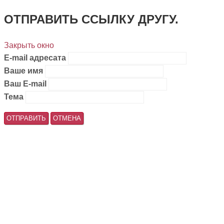
ОТПРАВИТЬ ССЫЛКУ ДРУГУ.
Закрыть окно
E-mail адресата
Ваше имя
Ваш E-mail
Тема
ОТПРАВИТЬ
ОТМЕНА