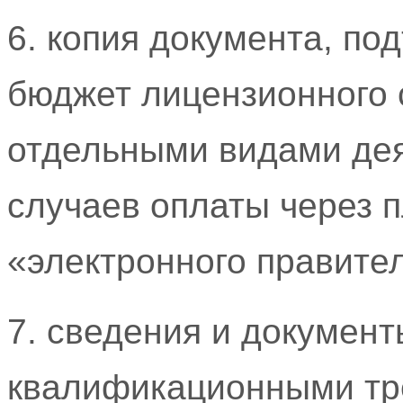
6. копия документа, по
бюджет лицензионного 
отдельными видами дея
случаев оплаты через 
«электронного правите
7. сведения и документ
квалификационными тр