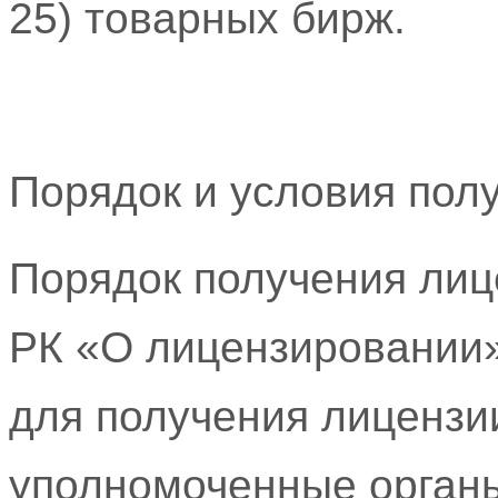
25) товарных бирж.
Порядок и условия пол
Порядок получения лиц
РК «О лицензировании»
для получения лицензи
уполномоченные орган