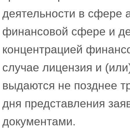
деятельности в сфере а
финансовой сфере и де
концентрацией финансо
случае лицензия и (или
выдаются не позднее т
дня представления зая
документами.