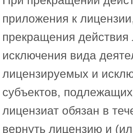
При прекращении дейст
приложения к лицензии
прекращения действия 
исключения вида деяте
лицензируемых и исклю
субъектов, подлежащих
лицензиат обязан в теч
вернуть лицензию и (ил