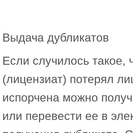
Выдача дубликатов
Если случилось такое, 
(лицензиат) потерял л
испорчена можно получ
или перевести ее в эл