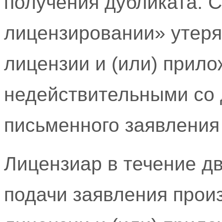
получения дубликата. 
лицензировании» утеря
лицензии и (или) прило
недействительными со 
письменного заявления
Лицензиар в течение дв
подачи заявления прои