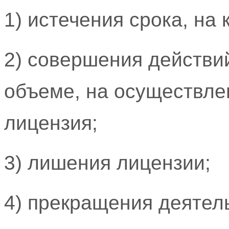
1) истечения срока, на
2) совершения действи
объеме, на осуществле
лицензия;
3) лишения лицензии;
4) прекращения деятел