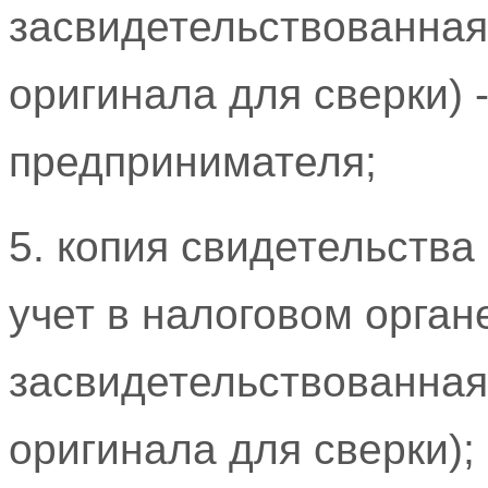
засвидетельствованная
оригинала для сверки) 
предпринимателя;
5. копия свидетельства
учет в налоговом орган
засвидетельствованная
оригинала для сверки);