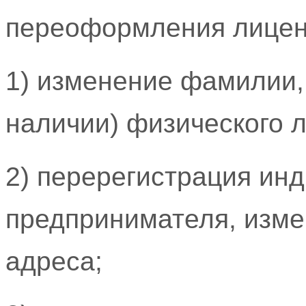
переоформления лиценз
1) изменение фамилии, 
наличии) физического л
2) перерегистрация ин
предпринимателя, изме
адреса;