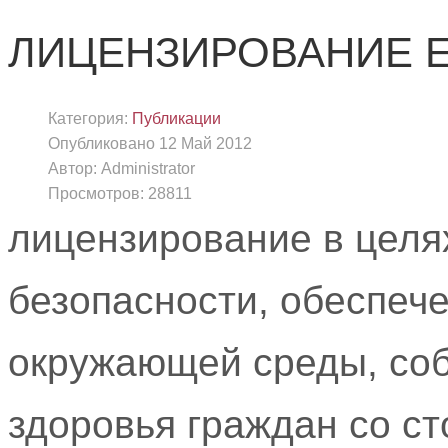
ЛИЦЕНЗИРОВАНИЕ E
Категория:
Публикации
Опубликовано
12 Май 2012
Автор:
Administrator
Просмотров:
28811
лицензирование в целя
безопасности, обеспеч
окружающей среды, соб
здоровья граждан со с