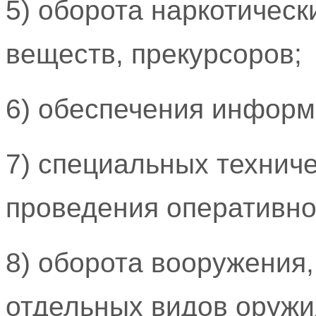
5) оборота наркотическ
веществ, прекурсоров;
6) обеспечения информ
7) специальных техниче
проведения оперативно
8) оборота вооружения,
отдельных видов оружи