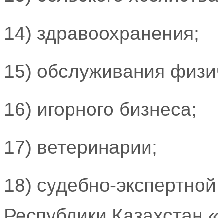
14) здравоохранения;
15) обслуживания физи
16) игорного бизнеса;
17) ветеринарии;
18) судебно-экспертной
Республики Казахстан 