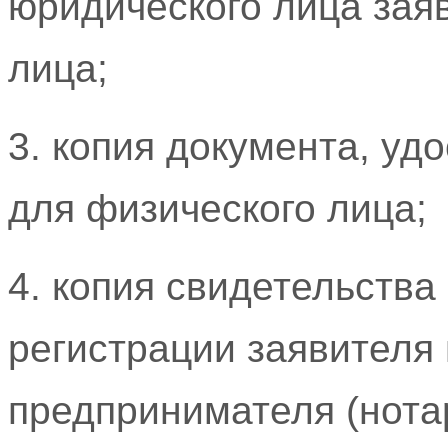
юридического лица заяв
лица;
3. копия документа, уд
для физического лица;
4. копия свидетельства
регистрации заявителя
предпринимателя (нот