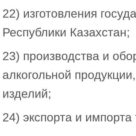
22) изготовления госу
Республики Казахстан;
23) производства и обо
алкогольной продукции
изделий;
24) экспорта и импорта