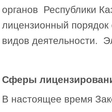
органов Республики Ка
лицензионный порядок
видов деятельности. Э
Сферы лицензирован
В настоящее время Зак