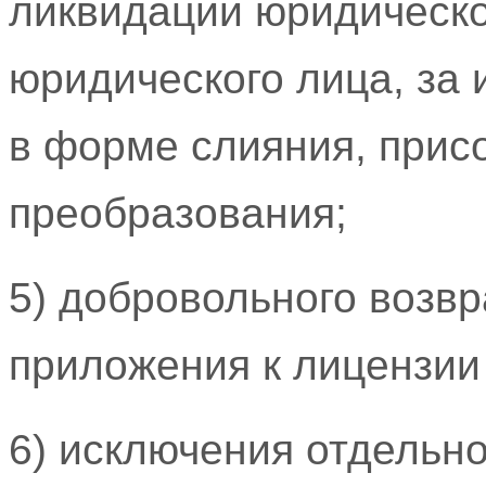
ликвидации юридическо
юридического лица, за
в форме слияния, прис
преобразования;
5) добровольного возвр
приложения к лицензии
6) исключения отдельно