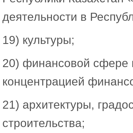
деятельности в Республ
19) культуры;
20) финансовой сфере 
концентрацией финансо
21) архитектуры, градо
строительства;