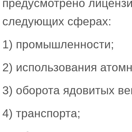
предусмотрено лицензи
следующих сферах:
1) промышленности;
2) использования атомн
3) оборота ядовитых ве
4) транспорта;