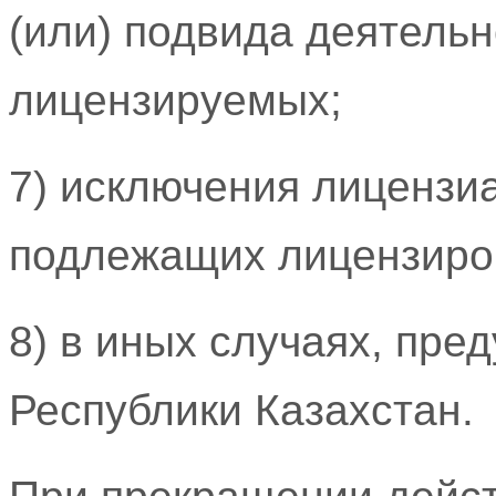
(или) подвида деятельн
лицензируемых;
7) исключения лицензиа
подлежащих лицензиро
8) в иных случаях, пр
Республики Казахстан.