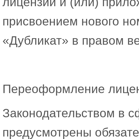
лицензии и (или) прило
присвоением нового но
«Дубликат» в правом ве
Переоформление лице
Законодательством в с
предусмотрены обязат