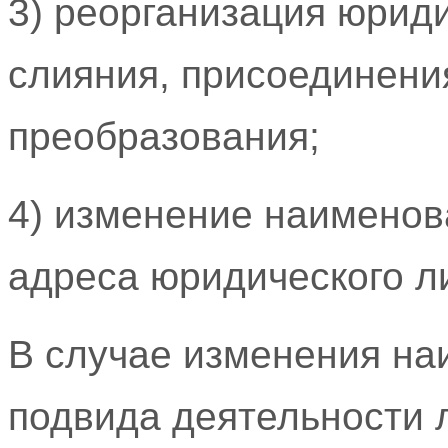
3) реорганизация юрид
слияния, присоединени
преобразования;
4) изменение наименов
адреса юридического л
В случае изменения на
подвида деятельности 