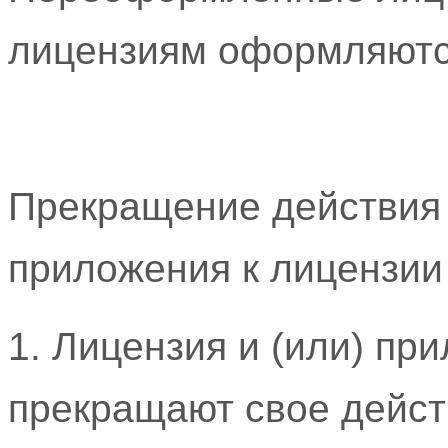
лицензиям оформляютс
Прекращение действия 
приложения к лицензии
1. Лицензия и (или) пр
прекращают свое дейст