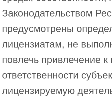
Законодательством Рес
предусмотрены опреде
лицензиатам, не выпол
повлечь привлечение к
ответственности субъе
лицензируемую деятель