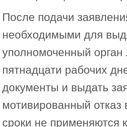
После подачи заявлени
необходимыми для выда
уполномоченный орган 
пятнадцати рабочих дн
документы и выдать за
мотивированный отказ 
сроки не применяются 