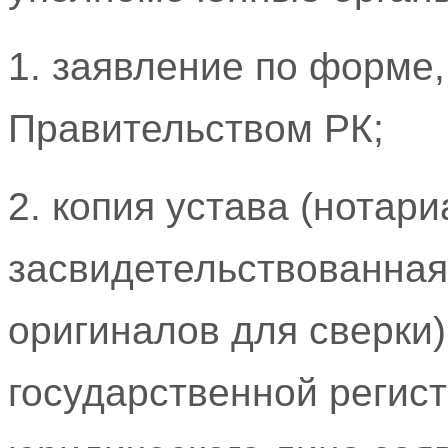
1. заявление по форме
Правительством РК;
2. копия устава (нотар
засвидетельствованная
оригиналов для сверки)
государственной регис