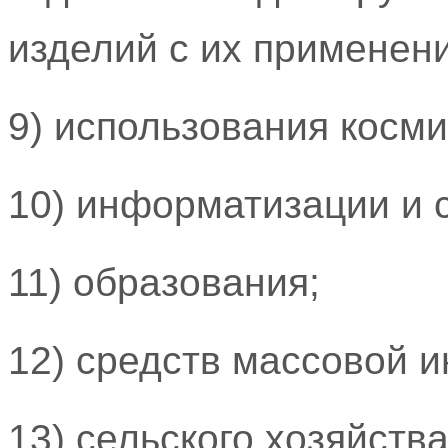
изделий с их применен
9) использования косми
10) информатизации и с
11) образования;
12) средств массовой 
13) сельского хозяйства