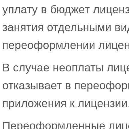
уплату в бюджет лиценз
занятия отдельными ви
переоформлении лицен
В случае неоплаты лиц
отказывает в переофор
приложения к лицензии
Переоформленные лицен