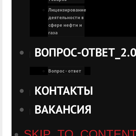
Лицензирование
деятельности в
сфере нефти и
газа
ВОПРОС-ОТВЕТ_2.
Вопрос - ответ
КОНТАКТЫ
ВАКАНСИЯ
SKIP_TO_CONTEN