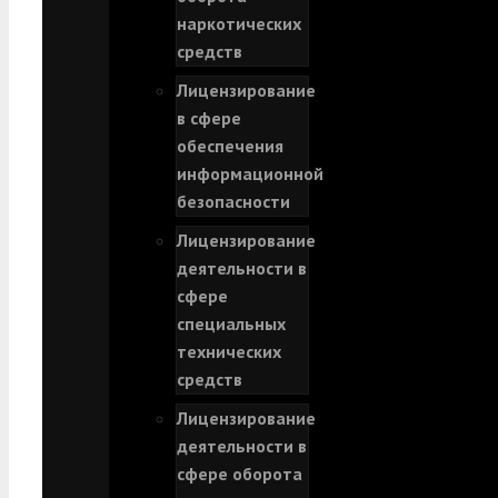
наркотических
средств
Лицензирование
в сфере
обеспечения
информационной
безопасности
Лицензирование
деятельности в
сфере
специальных
технических
средств
Лицензирование
деятельности в
сфере оборота