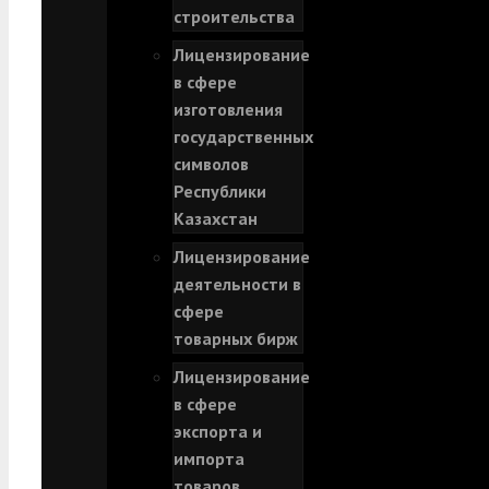
строительства
Лицензирование
в сфере
изготовления
государственных
символов
Республики
Казахстан
Лицензирование
деятельности в
сфере
товарных бирж
Лицензирование
в сфере
экспорта и
импорта
товаров