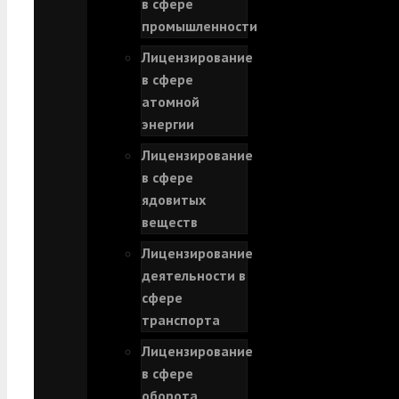
в сфере
промышленности
Лицензирование
в сфере
атомной
энергии
Лицензирование
в сфере
ядовитых
веществ
Лицензирование
деятельности в
сфере
транспорта
Лицензирование
в сфере
оборота