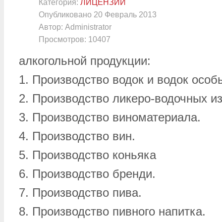
Категория:
ЛИЦЕНЗИИ
Опубликовано
20 Февраль 2013
Автор:
Administrator
Просмотров:
10407
алкогольной продукции:
1. Производство водок и водок особ
2. Производство ликеро-водочных и
3. Производство виноматериала.
4. Производство вин.
5. Производство коньяка
6. Производство бренди.
7. Производство пива.
8. Производство пивного напитка.