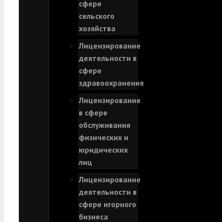
сфере
сельского
хозяйства
Лицензирование
деятельности в
сфере
здравоохранения
Лицензирование
в сфере
обслуживания
физических и
юридических
лиц
Лицензирование
деятельности в
сфере игорного
бизнеса