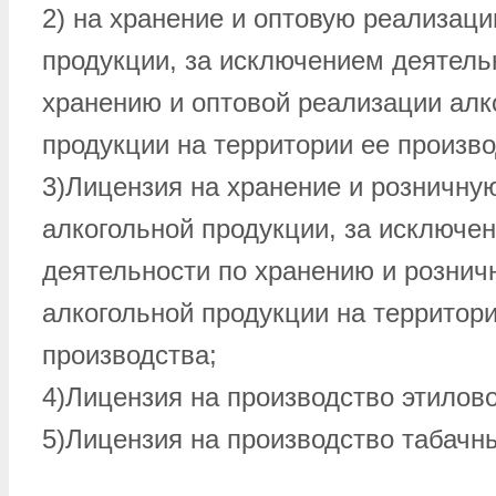
2) на хранение и оптовую реализац
продукции, за исключением деятель
хранению и оптовой реализации алк
продукции на территории ее произво
3)Лицензия на хранение и розничну
алкогольной продукции, за исключе
деятельности по хранению и рознич
алкогольной продукции на территори
производства;
4)Лицензия на производство этилово
5)Лицензия на производство табачн