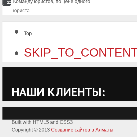
Команду юристов, по цене одного
юриста
Top
SKIP_TO_CONTEN
НАШИ КЛИЕНТЫ:
Built with HTML5 and CSS3
Copyright © 2013
Создание сайтов в Алматы