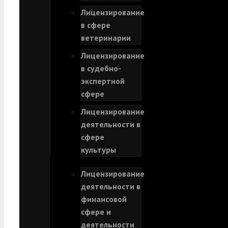
Лицензирование
в сфере
ветеринарии
Лицензирование
в судебно-
экспертной
сфере
Лицензирование
деятельности в
сфере
культуры
Лицензирование
деятельности в
финансовой
сфере и
деятельности