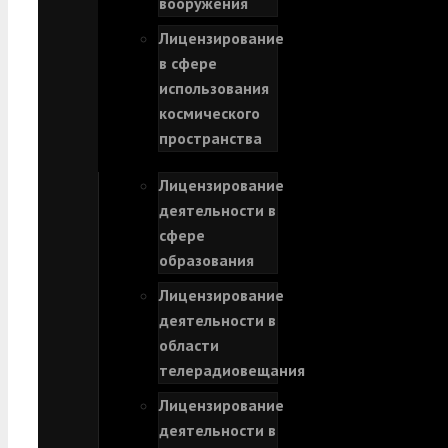
вооружения
Лицензирование
в сфере
использования
космического
пространства
Лицензирование
деятельности в
сфере
образования
Лицензирование
деятельности в
области
телерадиовещания
Лицензирование
деятельности в