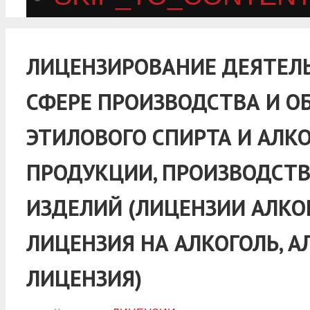
ЛИЦЕНЗИРОВАНИЕ ДЕЯТЕЛ
СФЕРЕ ПРОИЗВОДСТВА И О
ЭТИЛОВОГО СПИРТА И АЛК
ПРОДУКЦИИ, ПРОИЗВОДСТ
ИЗДЕЛИЙ (ЛИЦЕНЗИИ АЛКОГ
ЛИЦЕНЗИЯ НА АЛКОГОЛЬ, А
ЛИЦЕНЗИЯ)