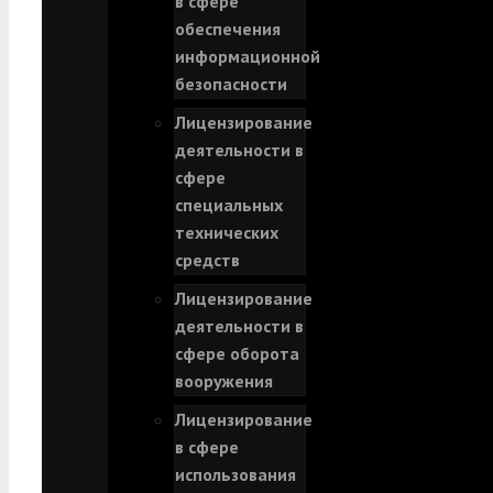
в сфере
обеспечения
информационной
безопасности
Лицензирование
деятельности в
сфере
специальных
технических
средств
Лицензирование
деятельности в
сфере оборота
вооружения
Лицензирование
в сфере
использования