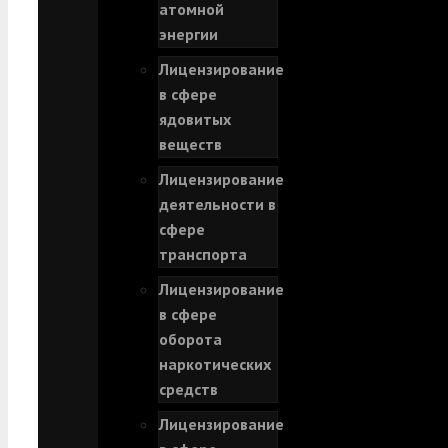
атомной
энергии
Лицензирование
в сфере
ядовитых
веществ
Лицензирование
деятельности в
сфере
транспорта
Лицензирование
в сфере
оборота
наркотических
средств
Лицензирование