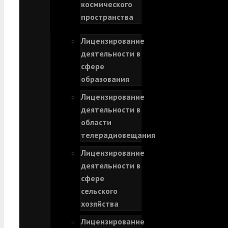
космического
пространства
Лицензирование
деятельности в
сфере
образования
Лицензирование
деятельности в
области
телерадиовещания
Лицензирование
деятельности в
сфере
сельского
хозяйства
Лицензирование