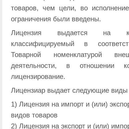
товаров, чем цели, во исполнени
ограничения были введены.
Лицензия выдается на к
классифицируемый в соответ
Товарной номенклатурой внешн
деятельности, в отношении ко
лицензирование.
Лицензиар выдает следующие виды 
1) Лицензия на импорт и (или) эксп
видов товаров
2) Лицензия на экспорт и (или) импо