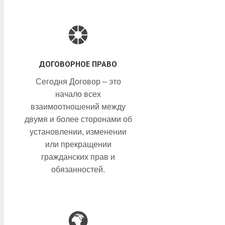
ДОГОВОРНОЕ ПРАВО
Сегодня Договор – это
начало всех
взаимоотношений между
двумя и более сторонами об
установлении, изменении
или прекращении
гражданских прав и
обязанностей.