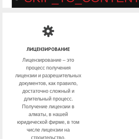
ЛИЦЕНЗИРОВАНИЕ
Лицензирование – это
процесс получения
лицензии и разрешительных
документов, как правило,
достаточно сложный и
длительный процесс.
Получение лицензии в
алматы, в нашей
юридической фирме, в том
числе лицензии на
строительство.