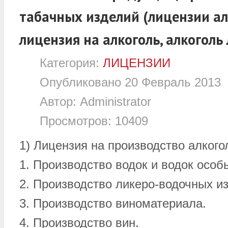
табачных изделий (лицензии ал
лицензия на алкоголь, алкоголь
Категория:
ЛИЦЕНЗИИ
Опубликовано
20 Февраль 2013
Автор:
Administrator
Просмотров:
10409
1) Лицензия на производство алкого
1. Производство водок и водок особ
2. Производство ликеро-водочных и
3. Производство виноматериала.
4. Производство вин.