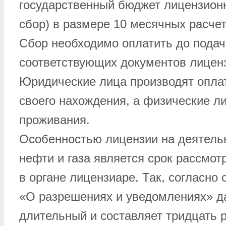
государственный бюджет лицензионн
сбор) в размере 10 месячных расче
Сбор необходимо оплатить до подач
соответствующих документов лиценз
Юридические лица производят оплат
своего нахождения, а физические л
проживания.
Особенностью лицензии на деятель
нефти и газа является срок рассмо
в органе лицензиаре. Так, согласно 
«О разрешениях и уведомлениях» д
длительный и составляет тридцать 