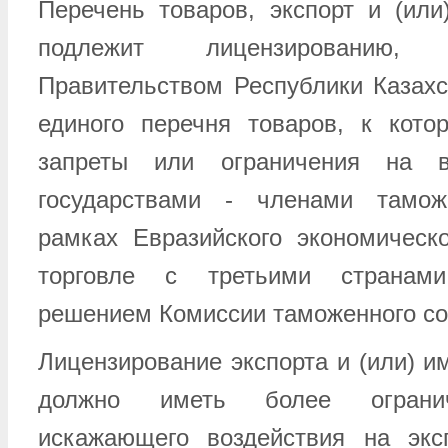
Перечень товаров, экспорт и (или
подлежит лицензированию, у
Правительством Республики Казахс
единого перечня товаров, к кот
запреты или ограничения на 
государствами - членами тамо
рамках Евразийского экономическ
торговле с третьими странами
решением Комиссии таможенного со
Лицензирование экспорта и (или) и
должно иметь более ограни
искажающего воздействия на экс