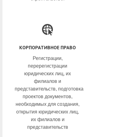
КОРПОРАТИВНОЕ ПРАВО
Регистрации,
перерегистрации
юридических лиц, их
филиалов и
представительств, подготовка
проектов документов,
необходимых для создания,
открытия юридических лиц,
их филиалов и
представительств