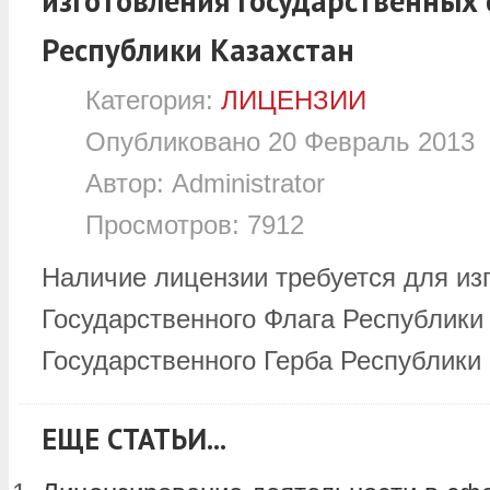
изготовления государственных
Республики Казахстан
Категория:
ЛИЦЕНЗИИ
Опубликовано
20 Февраль 2013
Автор:
Administrator
Просмотров:
7912
Наличие лицензии требуется для из
Государственного Флага Республики
Государственного Герба Республики 
ЕЩЕ СТАТЬИ...