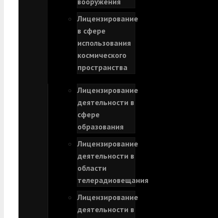
вооружения
Лицензирование
в сфере
использования
космического
пространства
Лицензирование
деятельности в
сфере
образования
Лицензирование
деятельности в
области
телерадиовещания
Лицензирование
деятельности в