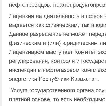
нефтепроводов, нефтепродуктопров
Лицензия на деятельность в сфере 
выдается как физическим, так и юр
Данное разрешение не может перед
физическим и (или) юридическим л
Лицензиаром выступает Комитет эко
регулирования, контроля и государс
инспекции в нефтегазовом комплек
энергетики Республики Казахстан.
Услуга государственного органа ос
платной основе, то есть необходимо