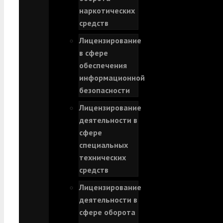
наркотических
средств
Лицензирование
в сфере
обеспечения
информационной
безопасности
Лицензирование
деятельности в
сфере
специальных
технических
средств
Лицензирование
деятельности в
сфере оборота