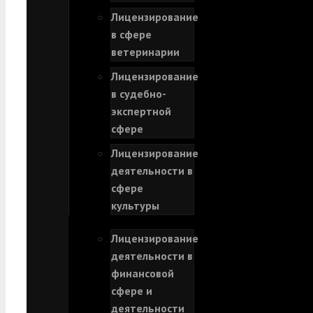
Лицензирование
в сфере
ветеринарии
Лицензирование
в судебно-
экспертной
сфере
Лицензирование
деятельности в
сфере
культуры
Лицензирование
деятельности в
финансовой
сфере и
деятельности