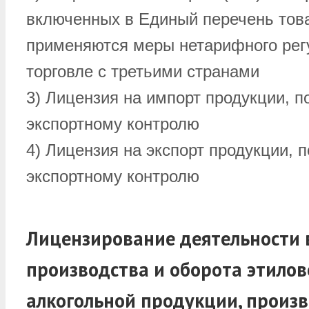
включенных в Единый перечень това
применяются меры нетарифного рег
торговле с третьими странами
3) Лицензия на импорт продукции, 
экспортному контролю
4) Лицензия на экспорт продукции,
экспортному контролю
Лицензирование деятельности 
производства и оборота этилов
алкогольной продукции, произ