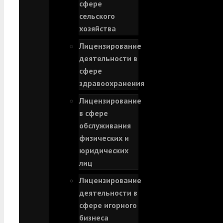
сфере
сельского
хозяйства
Лицензирование
деятельности в
сфере
здравоохранения
Лицензирование
в сфере
обслуживания
физических и
юридических
лиц
Лицензирование
деятельности в
сфере игорного
бизнеса