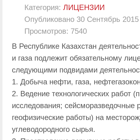
Категория:
ЛИЦЕНЗИИ
Опубликовано
30 Сентябрь 2015
Просмотров:
7540
В Республике Казахстан деятельнос
и газа подлежит обязательному лиц
следующими подвидами деятельнос
1. Добыча нефти, газа, нефтегазоко
2. Ведение технологических работ 
исследования; сейсморазведочные 
геофизические работы) на месторо
углеводородного сырья.