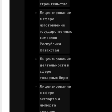
строительства
Лицензирование
в сфере
изготовления
государственных
символов
Республики
Казахстан
Лицензирование
деятельности в
сфере
товарных бирж
Лицензирование
в сфере
экспорта и
импорта
товаров