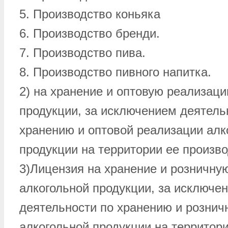
5. Производство коньяка
6. Производство бренди.
7. Производство пива.
8. Производство пивного напитка.
2) на хранение и оптовую реализац
продукции, за исключением деятель
хранению и оптовой реализации алк
продукции на территории ее произво
3)Лицензия на хранение и розничну
алкогольной продукции, за исключе
деятельности по хранению и рознич
алкогольной продукции на территори