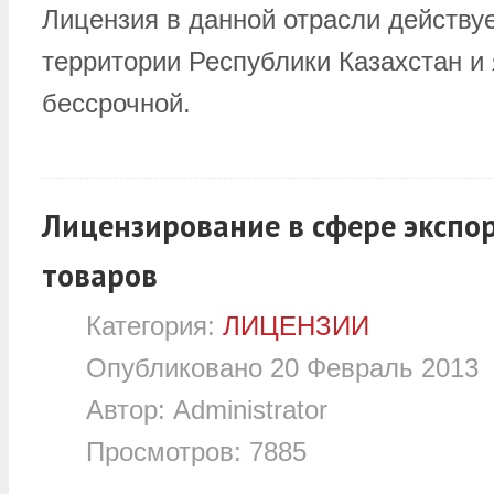
Лицензия в данной отрасли действуе
территории Республики Казахстан и
бессрочной.
Лицензирование в сфере экспо
товаров
Категория:
ЛИЦЕНЗИИ
Опубликовано
20 Февраль 2013
Автор:
Administrator
Просмотров:
7885