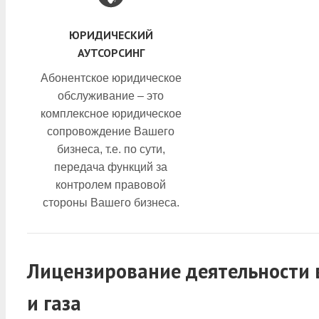
ЮРИДИЧЕСКИЙ
АУТСОРСИНГ
Абонентское юридическое
обслуживание – это
комплексное юридическое
сопровождение Вашего
бизнеса, т.е. по сути,
передача функций за
контролем правовой
стороны Вашего бизнеса.
Лицензирование деятельности 
и газа