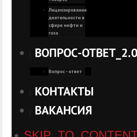
Лицензирование
деятельности в
сфере нефти и
газа
ВОПРОС-ОТВЕТ_2.
Вопрос - ответ
КОНТАКТЫ
ВАКАНСИЯ
SKIP_TO_CONTEN