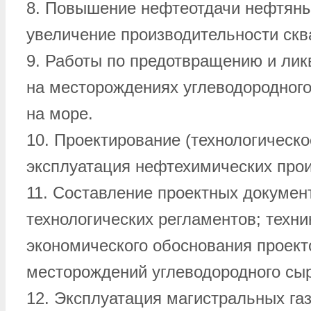
8. Повышение нефтеотдачи нефтяны
увеличение производительности скв
9. Работы по предотвращению и лик
на месторождениях углеводородного
на море.
10. Проектирование (технологическое
эксплуатация нефтехимических прои
11. Составление проектных докумен
технологических регламентов; техни
экономического обоснования проект
месторождений углеводородного сы
12. Эксплуатация магистральных га