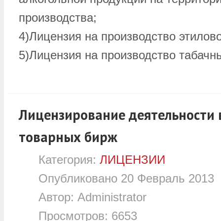
производства;
4)Лицензия на производство этилово
5)Лицензия на производство табачн
Лицензирование деятельности 
товарных бирж
Категория:
ЛИЦЕНЗИИ
Опубликовано
20 Февраль 2013
Автор:
Administrator
Просмотров:
6653