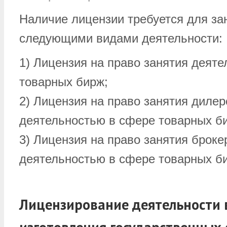
Наличие лицензии требуется для за
следующими видами деятельности:
1) Лицензия на право занятия деят
товарных бирж;
2) Лицензия на право занятия дилер
деятельностью в сфере товарных б
3) Лицензия на право занятия броке
деятельностью в сфере товарных б
Лицензирование деятельности 