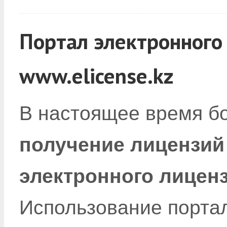
Портал электронного
www.elicense.kz
В настоящее время б
получение лицензий
электронного лиценз
Использование порта