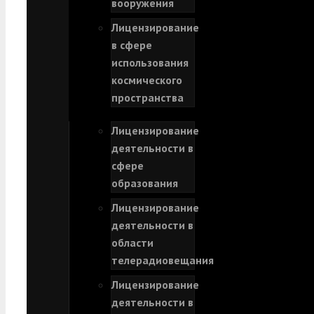
вооружения
Лицензирование
в сфере
использования
космического
пространства
Лицензирование
деятельности в
сфере
образования
Лицензирование
деятельности в
области
телерадиовещания
Лицензирование
деятельности в