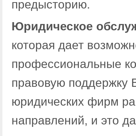
предысторию.
Юридическое обслу
которая дает возможн
профессиональные ко
правовую поддержку В
юридических фирм ра
направлений, и это д