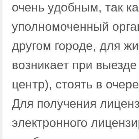
очень удобным, так ка
уполномоченный орган
другом городе, для ж
возникает при выезде 
центр), стоять в очер
Для получения лиценз
электронного лиценз