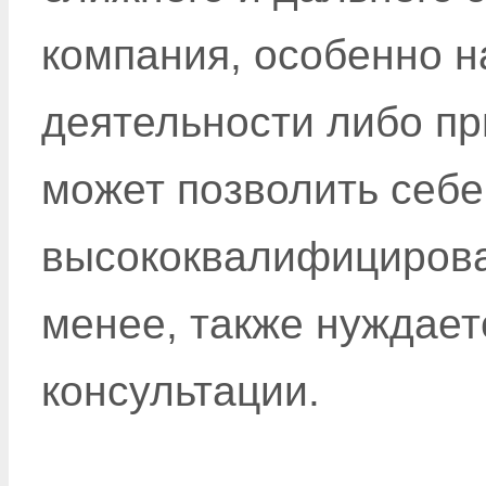
компания, особенно н
деятельности либо п
может позволить себе
высококвалифицирован
менее, также нуждает
консультации.