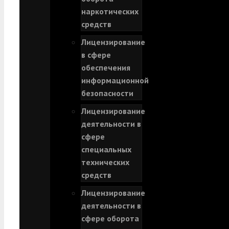
наркотических
средств
Лицензирование
в сфере
обеспечения
информационной
безопасности
Лицензирование
деятельности в
сфере
специальных
технических
средств
Лицензирование
деятельности в
сфере оборота