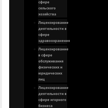
сфере
сельского
хозяйства
Лицензирование
деятельности в
сфере
здравоохранения
Лицензирование
в сфере
обслуживания
физических и
юридических
лиц
Лицензирование
деятельности в
сфере игорного
бизнеса