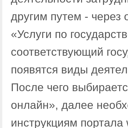
другим путем - через 
«Услуги по государст
соответствующий госу
появятся виды деятел
После чего выбираетс
онлайн», далее необ
инструкциям портала 