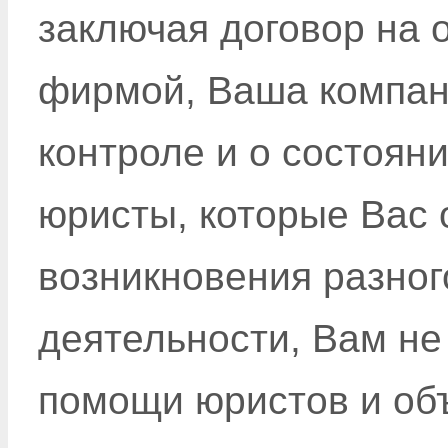
заключая договор на 
фирмой, Ваша компан
контроле и о состояни
юристы, которые Вас 
возникновения разног
деятельности, Вам не
помощи юристов и об