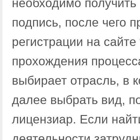
необходимо получить
подпись, после чего 
регистрации на сайте 
прохождения процесса
выбирает отрасль, в 
далее выбрать вид, п
лицензиар. Если найт
деятельности затрудн