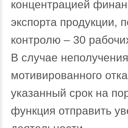
концентрацией финан
экспорта продукции, 
контролю – 30 рабочи
В случае неполучения
мотивированного отка
указанный срок на по
функция отправить у