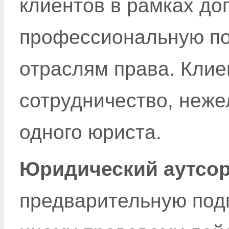
клиентов в рамках до
профессиональную п
отраслям права. Клие
сотрудничество, неже
одного юриста.
Юридический аутсор
предварительную подг