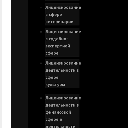
Лицензирование
в сфере
ветеринарии
Лицензирование
в судебно-
экспертной
сфере
Лицензирование
деятельности в
сфере
культуры
Лицензирование
деятельности в
финансовой
сфере и
деятельности