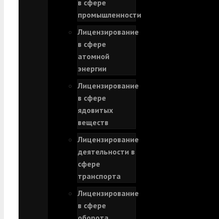
в сфере
промышленности
Лицензирование
в сфере
атомной
энергии
Лицензирование
в сфере
ядовитых
веществ
Лицензирование
деятельности в
сфере
транспорта
Лицензирование
в сфере
оборота