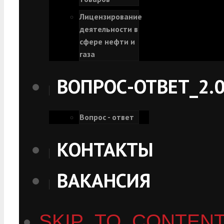
Лицензирование
деятельности в
сфере нефти и
газа
ВОПРОС-ОТВЕТ_2.
Вопрос - ответ
КОНТАКТЫ
ВАКАНСИЯ
SKIP_TO_CONTEN