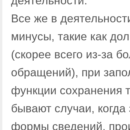
деятельности.
Все же в деятельност
минусы, такие как до
(скорее всего из-за б
обращений), при зап
функции сохранения т
бывают случаи, когда
формы сведений, про