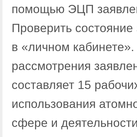
помощью ЭЦП заявле
Проверить состояние 
в «личном кабинете».
рассмотрения заявле
составляет 15 рабочи
использования атомн
сфере и деятельности