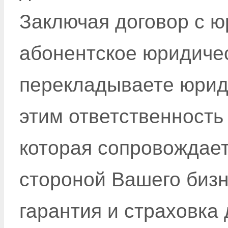
Заключая договор с 
абонентское юридиче
перекладываете юрид
этим ответственность
которая сопровождает
стороной Вашего бизн
гарантия и страховка 