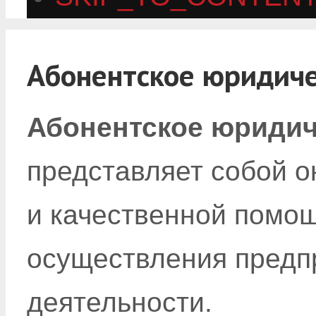
Абонентское юридич
Абонентское юридич
представляет собой 
и качественной помо
осуществления предп
деятельности.