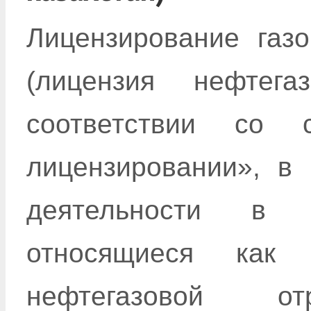
Лицензирование газо
(лицензия нефтега
соответствии со
лицензировании», в
деятельности в 
относящиеся как
нефтегазовой 