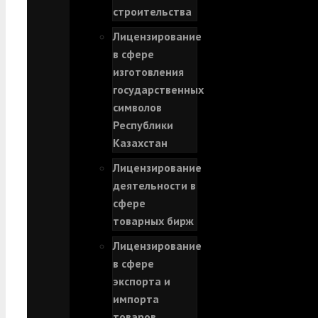
строительства
Лицензирование
в сфере
изготовления
государственных
символов
Республики
Казахстан
Лицензирование
деятельности в
сфере
товарных бирж
Лицензирование
в сфере
экспорта и
импорта
товаров