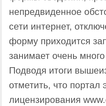
непредвиденное обсто
сети интернет, отключ
форму приходится зап
занимает очень много
Подводя итоги вышеи
отметить, что портал 
лицензирования www.e