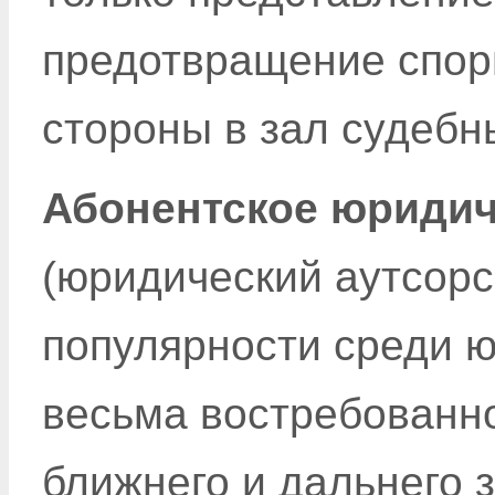
предотвращение спор
стороны в зал судебн
Абонентское юридич
(юридический аутсорс
популярности среди ю
весьма востребованно
ближнего и дальнего 