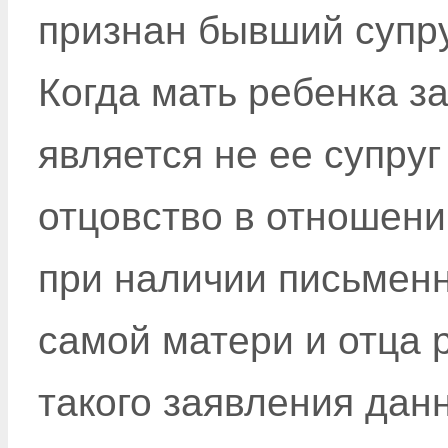
признан бывший супру
Когда мать ребенка за
является не ее супруг
отцовство в отношени
при наличии письменн
самой матери и отца 
такого заявления дан