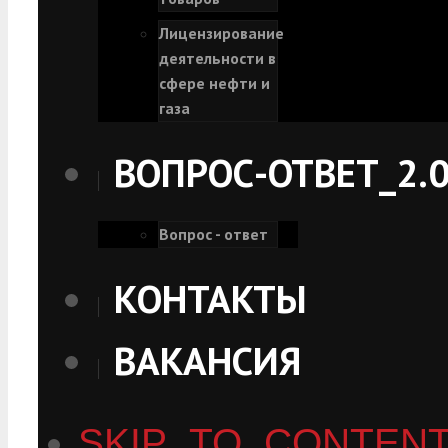
Лицензирование
деятельности в
сфере нефти и
газа
ВОПРОС-ОТВЕТ_2.
Вопрос - ответ
КОНТАКТЫ
ВАКАНСИЯ
SKIP_TO_CONTEN