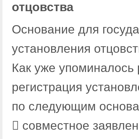
отцовства
Основание для госуд
установления отцовст
Как уже упоминалось 
регистрация установл
по следующим основа
 совместное заявлен