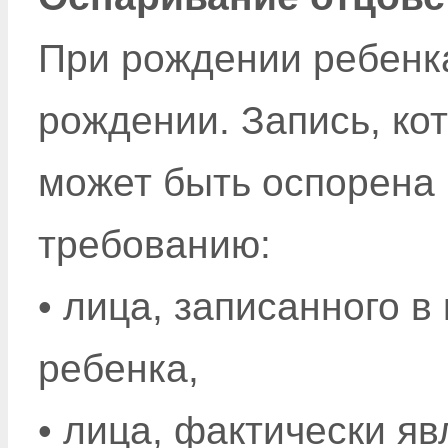
При рождении ребенка
рождении. Запись, кот
может быть оспорена 
требованию:
• лица, записанного в
ребенка,
• лица, фактически я