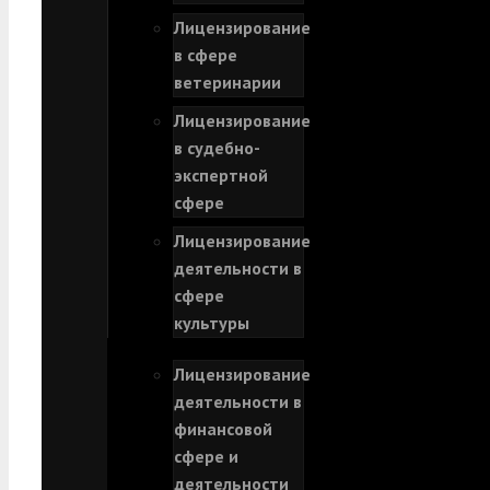
Лицензирование
в сфере
ветеринарии
Лицензирование
в судебно-
экспертной
сфере
Лицензирование
деятельности в
сфере
культуры
Лицензирование
деятельности в
финансовой
сфере и
деятельности