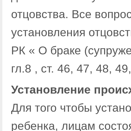
отцовства. Все вопро
установления отцовст
РК « О браке (супруже
гл.8 , ст. 46, 47, 48, 49
Установление проис
Для того чтобы устан
ребенка, лицам состо