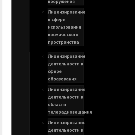
вооружения
Лицензирование
в сфере
использования
космического
пространства
Лицензирование
деятельности в
сфере
образования
Лицензирование
деятельности в
области
телерадиовещания
Лицензирование
деятельности в