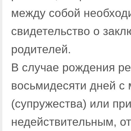
между собой необход
свидетельство о закл
родителей.
В случае рождения ре
восьмидесяти дней с
(супружества) или пр
недействительным, о